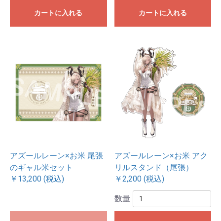
カートに入れる
カートに入れる
アズールレーン×お米 尾張
アズールレーン×お米 アク
のギャル米セット
リルスタンド（尾張）
￥13,200 (税込)
￥2,200 (税込)
数量