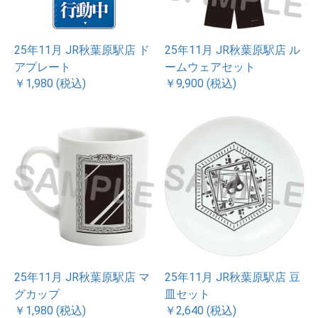
25年11月 JR秋葉原駅店 ド
25年11月 JR秋葉原駅店 ル
アプレート
ームウェアセット
￥1,980 (税込)
￥9,900 (税込)
25年11月 JR秋葉原駅店 マ
25年11月 JR秋葉原駅店 豆
グカップ
皿セット
￥1,980 (税込)
￥2,640 (税込)