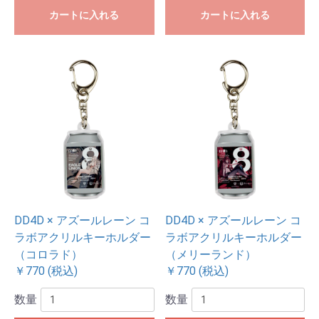
カートに入れる
カートに入れる
DD4D × アズールレーン コ
DD4D × アズールレーン コ
ラボアクリルキーホルダー
ラボアクリルキーホルダー
（コロラド）
（メリーランド）
￥770 (税込)
￥770 (税込)
数量
数量