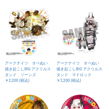
アークナイツ オペぬい
アークナイツ オペぬい
描き起こしBIG アクリルス
描き起こしBIG アクリルス
タンド ソーンズ
タンド マドロック
￥2,200 (税込)
￥2,200 (税込)