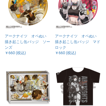
アークナイツ オペぬい
アークナイツ オペぬい
描き起こし缶バッジ ソー
描き起こし缶バッジ マド
ンズ
ロック
￥660 (税込)
￥660 (税込)