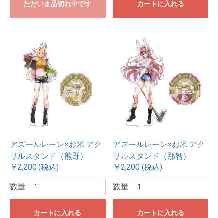
ただいま品切れ中です
カートに入れる
アズールレーン×お米 アク
アズールレーン×お米 アク
リルスタンド（熊野）
リルスタンド（那智）
￥2,200 (税込)
￥2,200 (税込)
数量
数量
カートに入れる
カートに入れる