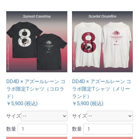
DD4D × アズールレーン コ
DD4D × アズールレーン コ
ラボ限定Tシャツ（コロラ
ラボ限定Tシャツ（メリー
ド）
ランド）
￥5,900 (税込)
￥5,900 (税込)
サイズ
サイズ
数量
数量