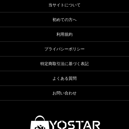
当サイトについて
初めての方へ
利用規約
プライバシーポリシー
特定商取引法に基づく表記
よくある質問
お問い合わせ