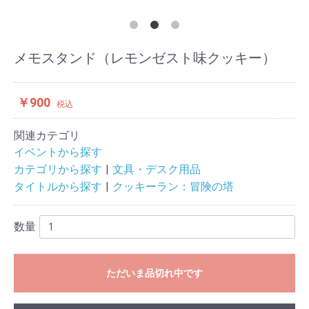
メモスタンド（レモンゼスト味クッキー）
￥900
税込
関連カテゴリ
イベントから探す
カテゴリから探す
文具・デスク用品
タイトルから探す
クッキーラン：冒険の塔
数量
ただいま品切れ中です