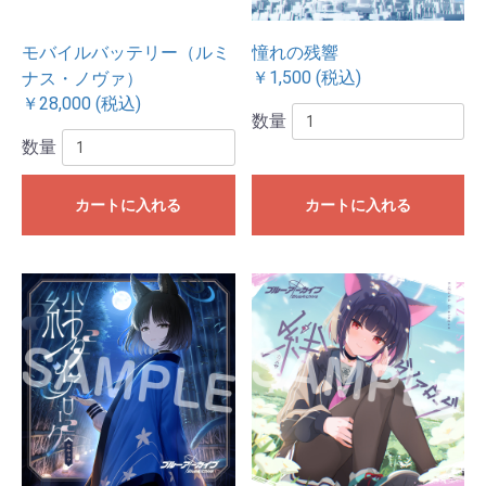
モバイルバッテリー（ルミ
憧れの残響
￥1,500 (税込)
ナス・ノヴァ）
￥28,000 (税込)
数量
数量
カートに入れる
カートに入れる