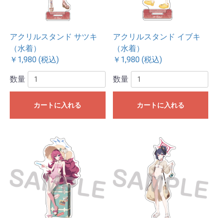
アクリルスタンド サツキ
アクリルスタンド イブキ
（水着）
（水着）
￥1,980 (税込)
￥1,980 (税込)
数量
数量
カートに入れる
カートに入れる