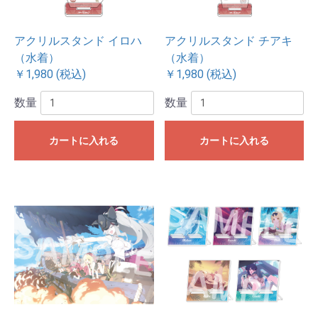
アクリルスタンド イロハ
アクリルスタンド チアキ
（水着）
（水着）
￥1,980 (税込)
￥1,980 (税込)
数量
数量
カートに入れる
カートに入れる