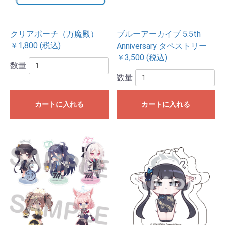
クリアポーチ（万魔殿）
ブルーアーカイブ 5.5th
￥1,800 (税込)
Anniversary タペストリー
￥3,500 (税込)
数量
数量
カートに入れる
カートに入れる