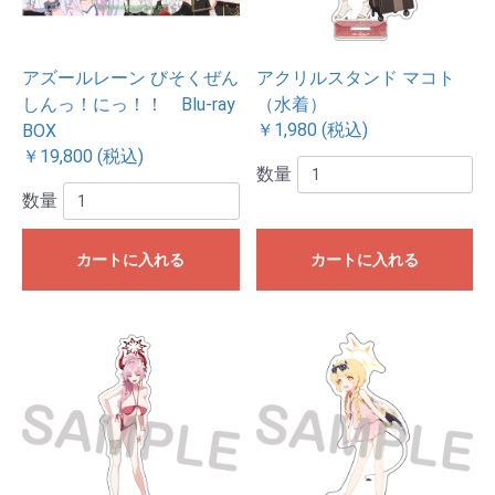
アズールレーン びそくぜん
アクリルスタンド マコト
しんっ！にっ！！ Blu-ray
（水着）
￥1,980 (税込)
BOX
￥19,800 (税込)
数量
数量
カートに入れる
カートに入れる