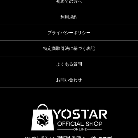
初めての方へ
利用規約
プライバシーポリシー
特定商取引法に基づく表記
よくある質問
お問い合わせ
copyright © Yostar OFFICIAL SHOP all rights reserved.