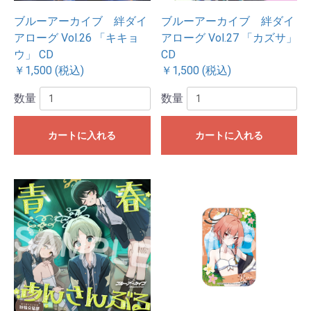
ブルーアーカイブ 絆ダイ
ブルーアーカイブ 絆ダイ
アローグ Vol.26 「キキョ
アローグ Vol.27 「カズサ」
ウ」 CD
CD
￥1,500 (税込)
￥1,500 (税込)
数量
数量
カートに入れる
カートに入れる