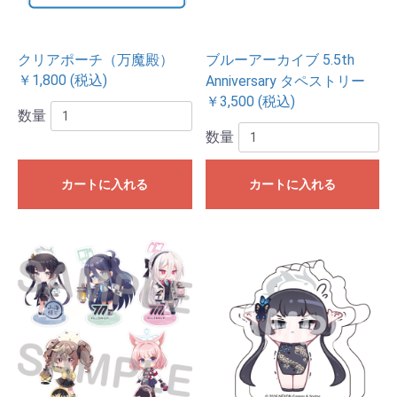
クリアポーチ（万魔殿）
ブルーアーカイブ 5.5th
￥1,800 (税込)
Anniversary タペストリー
￥3,500 (税込)
数量
数量
カートに入れる
カートに入れる