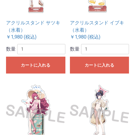
アクリルスタンド サツキ
アクリルスタンド イブキ
（水着）
（水着）
￥1,980 (税込)
￥1,980 (税込)
数量
数量
カートに入れる
カートに入れる