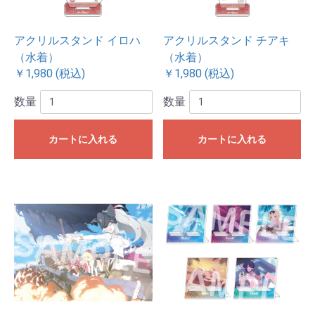
アクリルスタンド イロハ
アクリルスタンド チアキ
（水着）
（水着）
￥1,980 (税込)
￥1,980 (税込)
数量
数量
カートに入れる
カートに入れる