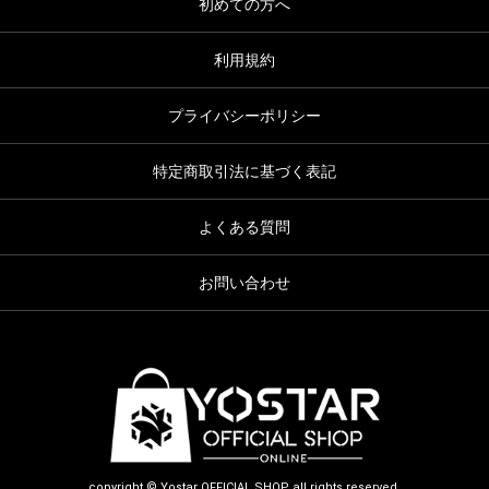
初めての方へ
利用規約
プライバシーポリシー
特定商取引法に基づく表記
よくある質問
お問い合わせ
copyright © Yostar OFFICIAL SHOP all rights reserved.