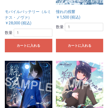
モバイルバッテリー（ルミ
憧れの残響
￥1,500 (税込)
ナス・ノヴァ）
￥28,000 (税込)
数量
数量
カートに入れる
カートに入れる