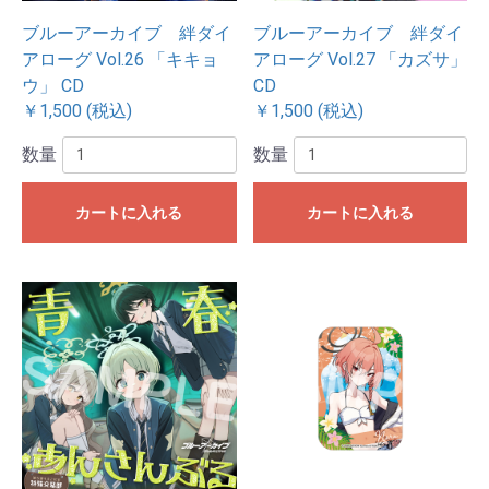
ブルーアーカイブ 絆ダイ
ブルーアーカイブ 絆ダイ
アローグ Vol.26 「キキョ
アローグ Vol.27 「カズサ」
ウ」 CD
CD
￥1,500 (税込)
￥1,500 (税込)
数量
数量
カートに入れる
カートに入れる