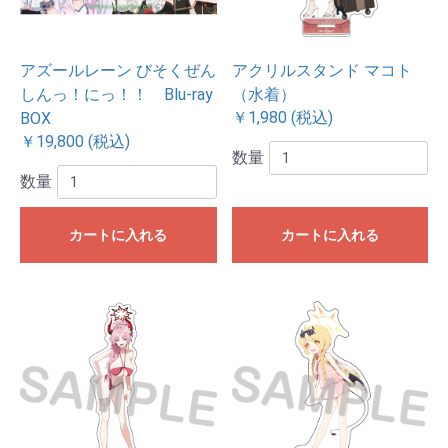
アズールレーン びそくぜん
アクリルスタンド マコト
しんっ！にっ！！ Blu-ray
（水着）
￥1,980 (税込)
BOX
￥19,800 (税込)
数量
数量
カートに入れる
カートに入れる