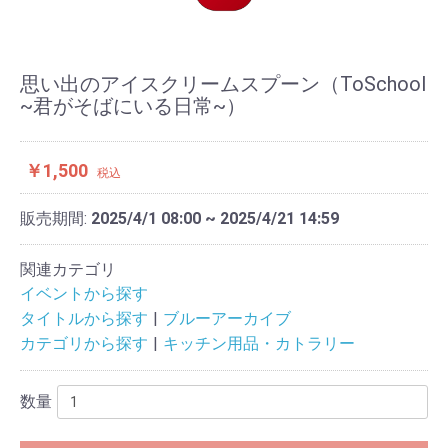
思い出のアイスクリームスプーン（ToSchool
~君がそばにいる日常~）
￥1,500
税込
販売期間:
2025/4/1 08:00 ~ 2025/4/21 14:59
関連カテゴリ
イベントから探す
タイトルから探す
ブルーアーカイブ
カテゴリから探す
キッチン用品・カトラリー
数量