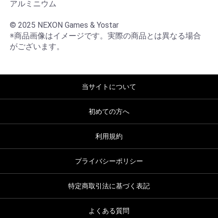
アルミニウム

© 2025 NEXON Games & Yostar

※商品画像はイメージです。実際の商品とは異なる場合
がございます。
当サイトについて
初めての方へ
利用規約
プライバシーポリシー
特定商取引法に基づく表記
よくある質問