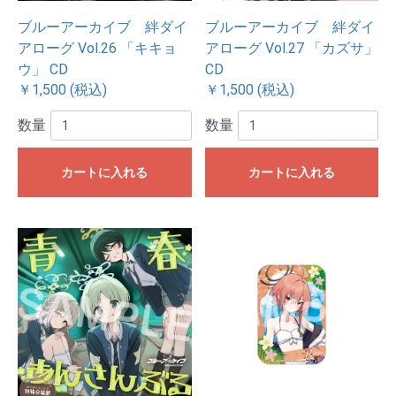
ブルーアーカイブ 絆ダイ
ブルーアーカイブ 絆ダイ
アローグ Vol.26 「キキョ
アローグ Vol.27 「カズサ」
ウ」 CD
CD
￥1,500 (税込)
￥1,500 (税込)
数量
数量
カートに入れる
カートに入れる