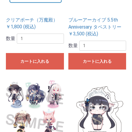
クリアポーチ（万魔殿）
ブルーアーカイブ 5.5th
￥1,800 (税込)
Anniversary タペストリー
￥3,500 (税込)
数量
数量
カートに入れる
カートに入れる