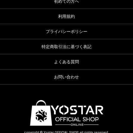
初めての方へ
利用規約
プライバシーポリシー
特定商取引法に基づく表記
よくある質問
お問い合わせ
copyright © Yostar OFFICIAL SHOP all rights reserved.