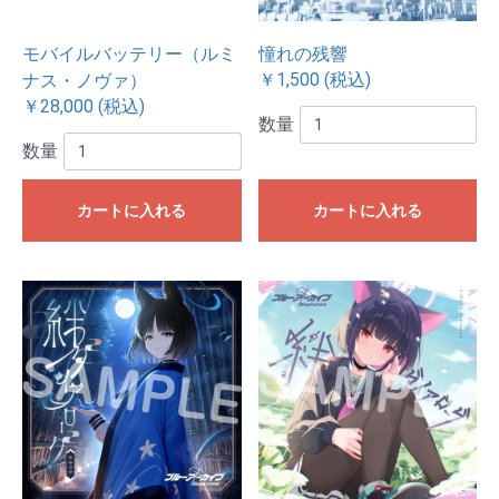
モバイルバッテリー（ルミ
憧れの残響
￥1,500 (税込)
ナス・ノヴァ）
￥28,000 (税込)
数量
数量
カートに入れる
カートに入れる