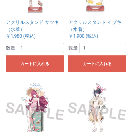
アクリルスタンド サツキ
アクリルスタンド イブキ
（水着）
（水着）
￥1,980 (税込)
￥1,980 (税込)
数量
数量
カートに入れる
カートに入れる