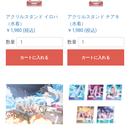
アクリルスタンド イロハ
アクリルスタンド チアキ
（水着）
（水着）
￥1,980 (税込)
￥1,980 (税込)
数量
数量
カートに入れる
カートに入れる