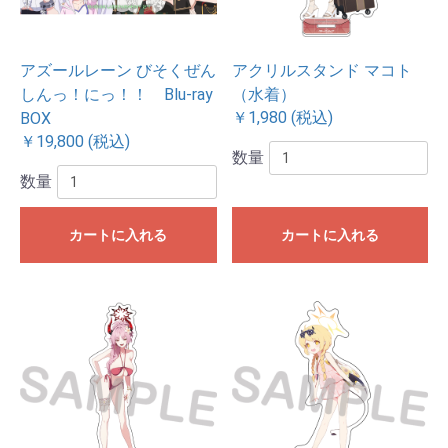
アズールレーン びそくぜん
アクリルスタンド マコト
しんっ！にっ！！ Blu-ray
（水着）
￥1,980 (税込)
BOX
￥19,800 (税込)
数量
数量
カートに入れる
カートに入れる