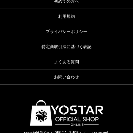
初めての方へ
利用規約
プライバシーポリシー
特定商取引法に基づく表記
よくある質問
お問い合わせ
copyright © Yostar OFFICIAL SHOP all rights reserved.