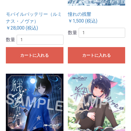
モバイルバッテリー（ルミ
憧れの残響
￥1,500 (税込)
ナス・ノヴァ）
￥28,000 (税込)
数量
数量
カートに入れる
カートに入れる