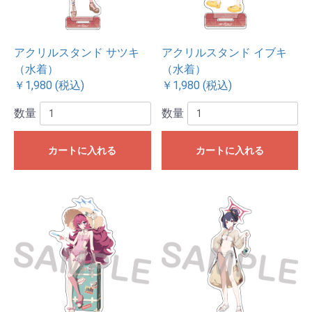
アクリルスタンド サツキ
アクリルスタンド イブキ
（水着）
（水着）
￥1,980 (税込)
￥1,980 (税込)
数量
数量
カートに入れる
カートに入れる