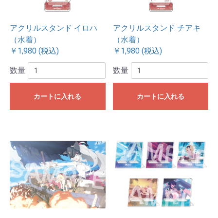
アクリルスタンド イロハ
アクリルスタンド チアキ
（水着）
（水着）
￥1,980 (税込)
￥1,980 (税込)
数量
数量
カートに入れる
カートに入れる