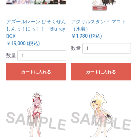
アズールレーン びそくぜん
アクリルスタンド マコト
しんっ！にっ！！ Blu-ray
（水着）
￥1,980 (税込)
BOX
￥19,800 (税込)
数量
数量
カートに入れる
カートに入れる