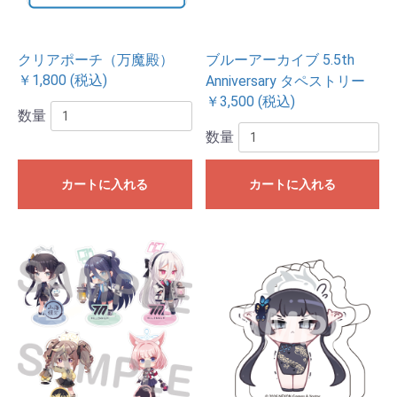
クリアポーチ（万魔殿）
ブルーアーカイブ 5.5th
￥1,800 (税込)
Anniversary タペストリー
￥3,500 (税込)
数量
数量
カートに入れる
カートに入れる