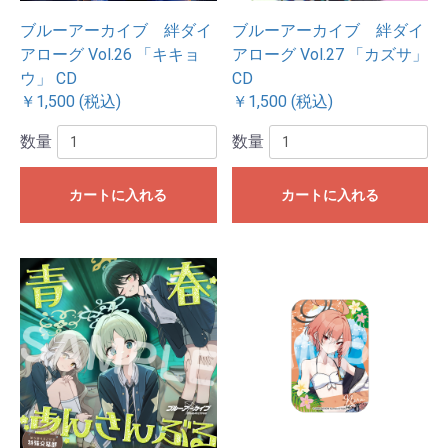
ブルーアーカイブ 絆ダイ
ブルーアーカイブ 絆ダイ
アローグ Vol.26 「キキョ
アローグ Vol.27 「カズサ」
ウ」 CD
CD
￥1,500 (税込)
￥1,500 (税込)
数量
数量
カートに入れる
カートに入れる