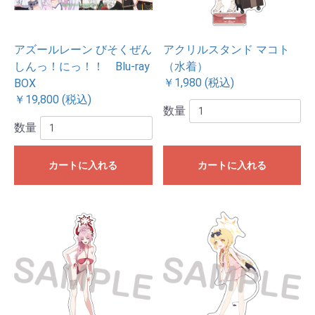
アズールレーン びそくぜん
アクリルスタンド マコト
しんっ！にっ！！ Blu-ray
（水着）
￥1,980 (税込)
BOX
￥19,800 (税込)
数量
数量
カートに入れる
カートに入れる