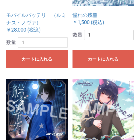
モバイルバッテリー（ルミ
憧れの残響
￥1,500 (税込)
ナス・ノヴァ）
￥28,000 (税込)
数量
数量
カートに入れる
カートに入れる