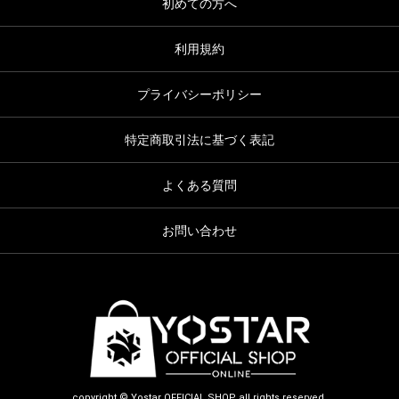
初めての方へ
利用規約
プライバシーポリシー
特定商取引法に基づく表記
よくある質問
お問い合わせ
copyright © Yostar OFFICIAL SHOP all rights reserved.