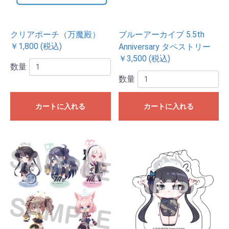
クリアポーチ（万魔殿）
ブルーアーカイブ 5.5th
￥1,800 (税込)
Anniversary タペストリー
￥3,500 (税込)
数量
数量
カートに入れる
カートに入れる