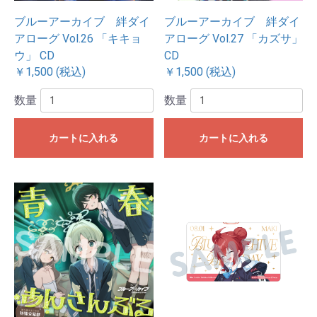
ブルーアーカイブ 絆ダイ
ブルーアーカイブ 絆ダイ
アローグ Vol.26 「キキョ
アローグ Vol.27 「カズサ」
ウ」 CD
CD
￥1,500 (税込)
￥1,500 (税込)
数量
数量
カートに入れる
カートに入れる