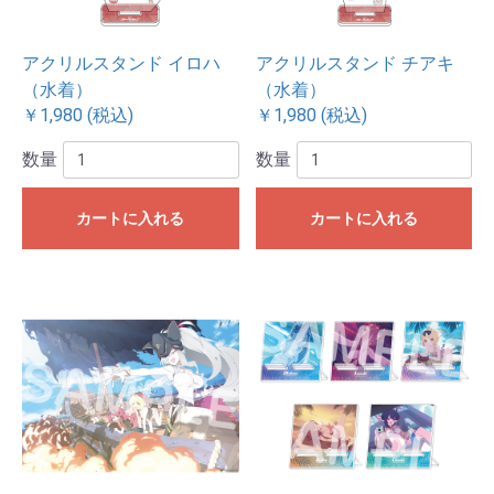
アクリルスタンド イロハ
アクリルスタンド チアキ
（水着）
（水着）
￥1,980 (税込)
￥1,980 (税込)
数量
数量
カートに入れる
カートに入れる