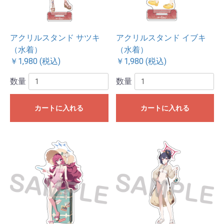
アクリルスタンド サツキ
アクリルスタンド イブキ
（水着）
（水着）
￥1,980 (税込)
￥1,980 (税込)
数量
数量
カートに入れる
カートに入れる