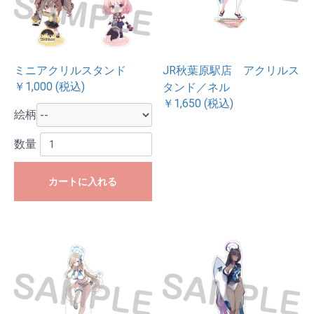
ミニアクリルスタンド
JR秋葉原駅店 アクリルス
￥1,000 (税込)
タンド／ネル
￥1,650 (税込)
絵柄
数量
カートに入れる