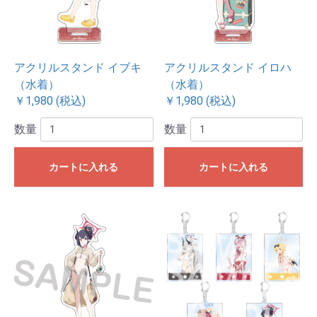
アクリルスタンド イブキ
アクリルスタンド イロハ
（水着）
（水着）
￥1,980 (税込)
￥1,980 (税込)
数量
数量
カートに入れる
カートに入れる