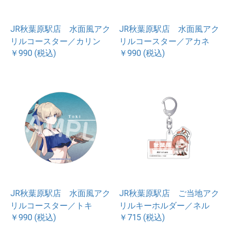
JR秋葉原駅店 水面風アク
JR秋葉原駅店 水面風アク
リルコースター／カリン
リルコースター／アカネ
￥990 (税込)
￥990 (税込)
JR秋葉原駅店 水面風アク
JR秋葉原駅店 ご当地アク
リルコースター／トキ
リルキーホルダー／ネル
￥990 (税込)
￥715 (税込)