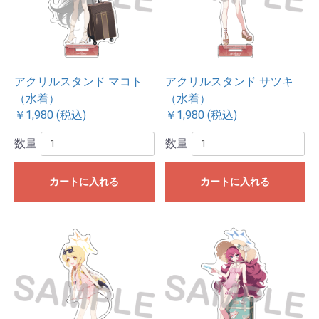
アクリルスタンド マコト
アクリルスタンド サツキ
（水着）
（水着）
￥1,980 (税込)
￥1,980 (税込)
数量
数量
カートに入れる
カートに入れる