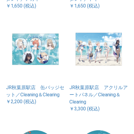
￥1,650 (税込)
￥1,650 (税込)
JR秋葉原駅店 缶バッジセ
JR秋葉原駅店 アクリルア
ット／Cleaning＆Clearing
ートパネル／Cleaning＆
￥2,200 (税込)
Clearing
￥3,300 (税込)