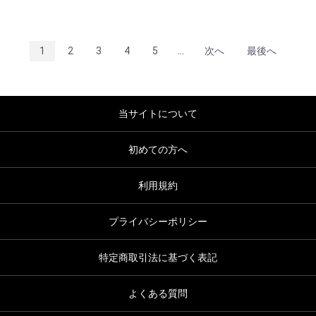
...
1
2
3
4
5
次へ
最後へ
当サイトについて
初めての方へ
利用規約
プライバシーポリシー
特定商取引法に基づく表記
よくある質問