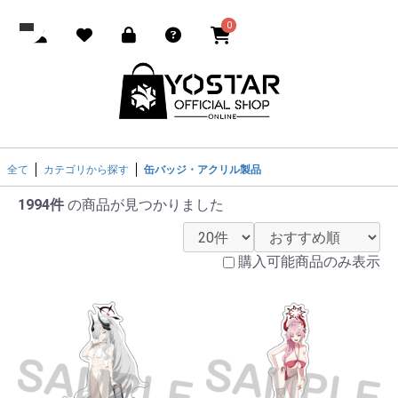
0
全て
カテゴリから探す
缶バッジ・アクリル製品
1994件
の商品が見つかりました
購入可能商品のみ表示