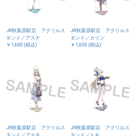
JR秋葉原駅店 アクリルス
JR秋葉原駅店 アクリルス
タンド／アスナ
タンド／カリン
￥1,650 (税込)
￥1,650 (税込)
JR秋葉原駅店 アクリルス
JR秋葉原駅店 アクリルス
タンド／アカネ
タンド／トキ