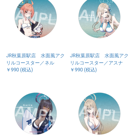
JR秋葉原駅店 水面風アク
JR秋葉原駅店 水面風アク
リルコースター／ネル
リルコースター／アスナ
￥990 (税込)
￥990 (税込)