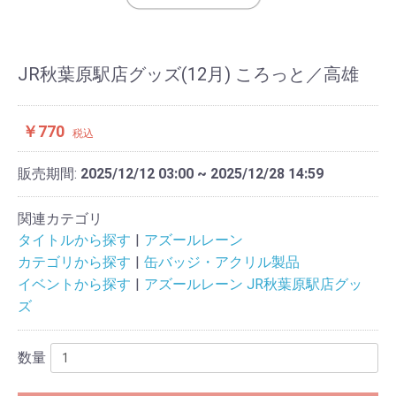
JR秋葉原駅店グッズ(12月) ころっと／高雄
￥770
税込
販売期間:
2025/12/12 03:00 ~ 2025/12/28 14:59
関連カテゴリ
タイトルから探す
アズールレーン
カテゴリから探す
缶バッジ・アクリル製品
イベントから探す
アズールレーン JR秋葉原駅店グッ
ズ
数量