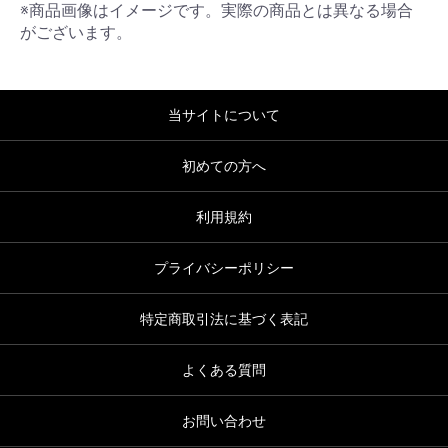
※商品画像はイメージです。実際の商品とは異なる場合
がございます。
当サイトについて
初めての方へ
利用規約
プライバシーポリシー
特定商取引法に基づく表記
よくある質問
お問い合わせ