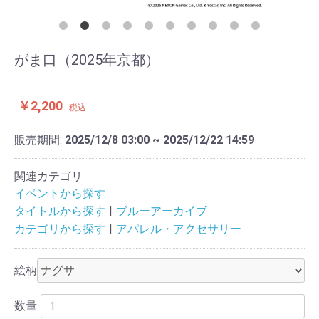
がま口（2025年京都）
￥2,200
税込
販売期間:
2025/12/8 03:00 ~ 2025/12/22 14:59
関連カテゴリ
イベントから探す
タイトルから探す
ブルーアーカイブ
カテゴリから探す
アパレル・アクセサリー
絵柄
数量