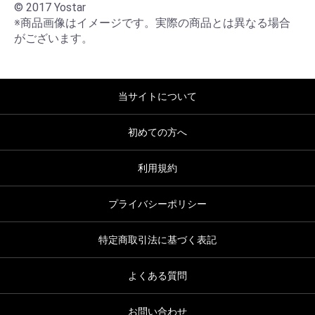
© 2017 Yostar

※商品画像はイメージです。実際の商品とは異なる場合
がございます。
当サイトについて
初めての方へ
利用規約
プライバシーポリシー
特定商取引法に基づく表記
よくある質問
お問い合わせ