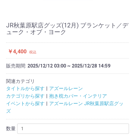
JR秋葉原駅店グッズ(12月) ブランケット／デ
ューク・オブ・ヨーク
￥4,400
税込
販売期間:
2025/12/12 03:00 ~ 2025/12/28 14:59
関連カテゴリ
タイトルから探す
アズールレーン
カテゴリから探す
抱き枕カバー・インテリア
イベントから探す
アズールレーン JR秋葉原駅店グッ
ズ
数量