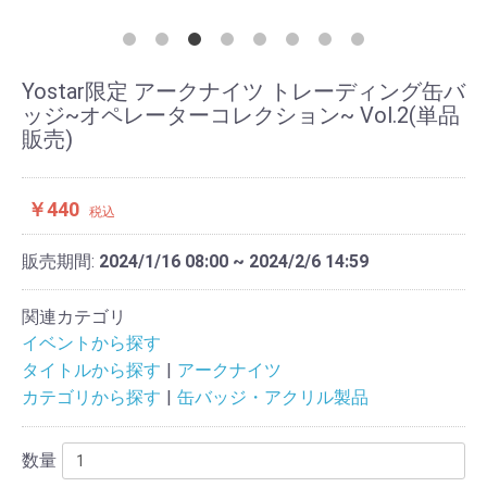
Yostar限定 アークナイツ トレーディング缶バ
ッジ~オペレーターコレクション~ Vol.2(単品
販売)
￥440
税込
販売期間:
2024/1/16 08:00 ~ 2024/2/6 14:59
関連カテゴリ
イベントから探す
タイトルから探す
アークナイツ
カテゴリから探す
缶バッジ・アクリル製品
数量