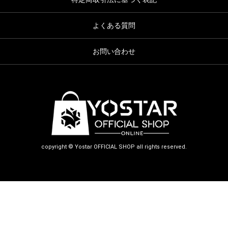
よくある質問
お問い合わせ
copyright © Yostar OFFICIAL SHOP all rights reserved.