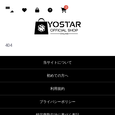
0
404
当サイトについて
初めての方へ
利用規約
プライバシーポリシー
特定商取引法に基づく表記