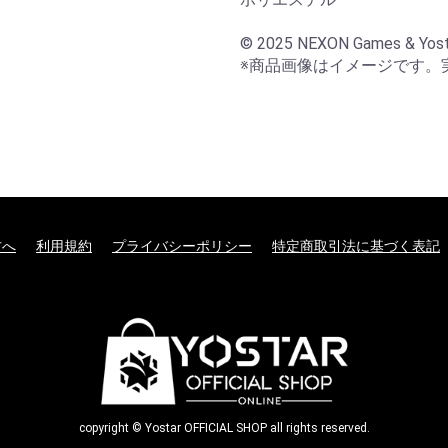
© 2025 NEXON Games & Yosta
※商品画像はイメージです。
方へ
利用規約
プライバシーポリシー
特定商取引法に基づく表記
copyright © Yostar OFFICIAL SHOP all rights reserved.