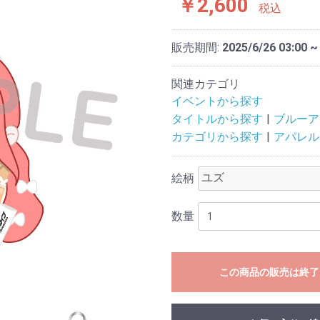
￥2,600
税込
販売期間:
2025/6/26 03:00 ~
関連カテゴリ
イベントから探す
タイトルから探す
ブルーア
カテゴリから探す
アパレル
絵柄
数量
この商品の販売は終了