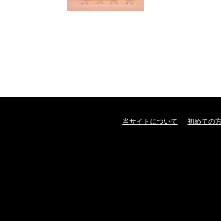
当サイトについて
初めての