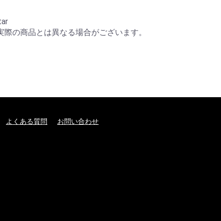
r

実際の商品とは異なる場合がございます。
よくある質問
お問い合わせ