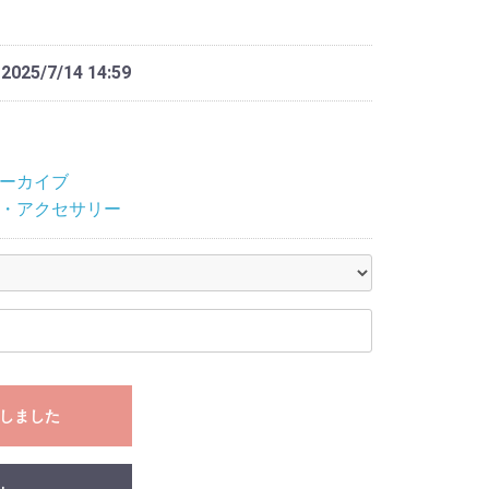
 2025/7/14 14:59
ーカイブ
・アクセサリー
しました