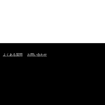
よくある質問
お問い合わせ