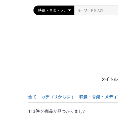
タイトル
全て
カテゴリから探す
映像・音楽・メディ
113件
の商品が見つかりました