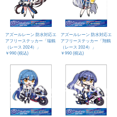
アズールレーン 防水対応エ
アズールレーン 防水対応エ
アフリーステッカー「瑞鶴
アフリーステッカー「翔鶴
（レース 2024）」
（レース 2024）」
￥990 (税込)
￥990 (税込)