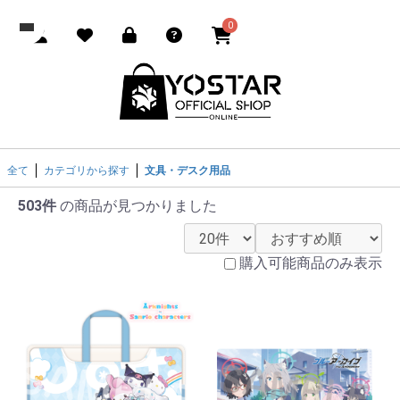
0
全て
カテゴリから探す
文具・デスク用品
503件
の商品が見つかりました
購入可能商品のみ表示