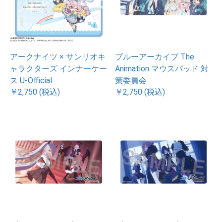
アークナイツ × サンリオキ
ブルーアーカイブ The
ャラクターズ インナーケー
Animation マウスパッド 対
ス U-Official
策委員会
￥2,750 (税込)
￥2,750 (税込)