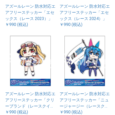
アズールレーン 防水対応エ
アズールレーン 防水対応エ
アフリーステッカー「エセ
アフリーステッカー「エセ
ックス（レース 2023）」
ックス（レース 2024）」
￥990 (税込)
￥990 (税込)
アズールレーン 防水対応エ
アズールレーン 防水対応エ
アフリーステッカー「クリ
アフリーステッカー「ニュ
ーブランド（レースクイー
ージャージー（レースクイ
￥990 (税込)
￥990 (税込)
ン）」
ーン）」