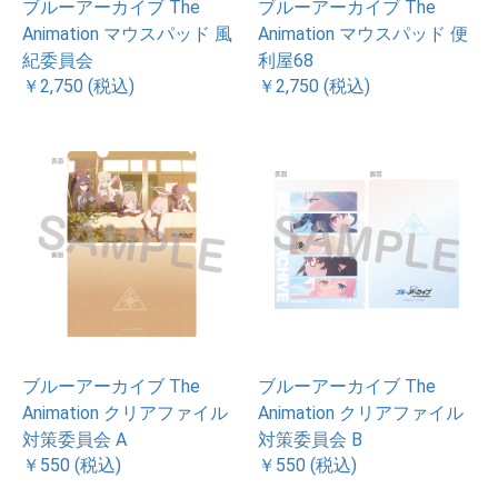
ブルーアーカイブ The
ブルーアーカイブ The
Animation マウスパッド 風
Animation マウスパッド 便
紀委員会
利屋68
￥2,750 (税込)
￥2,750 (税込)
ブルーアーカイブ The
ブルーアーカイブ The
Animation クリアファイル
Animation クリアファイル
対策委員会 A
対策委員会 B
￥550 (税込)
￥550 (税込)