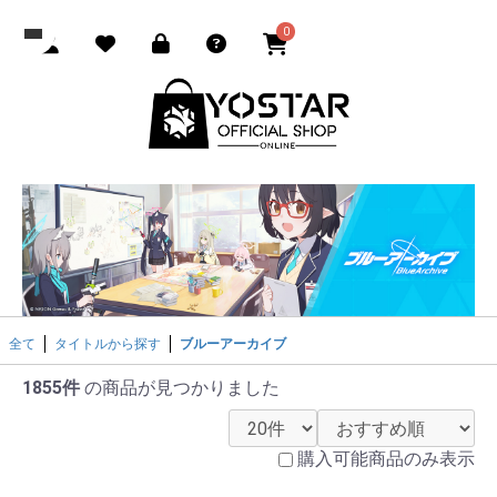
0
全て
タイトルから探す
ブルーアーカイブ
1855件
の商品が見つかりました
購入可能商品のみ表示