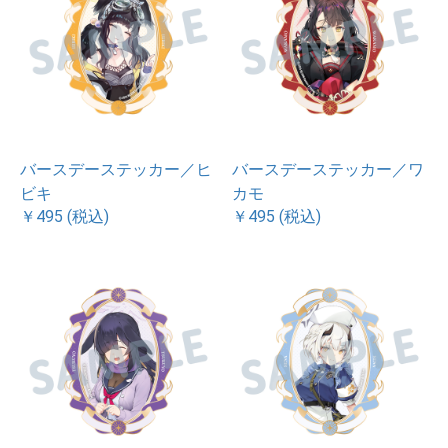
バースデーステッカー／ヒ
バースデーステッカー／ワ
ビキ
カモ
￥495 (税込)
￥495 (税込)