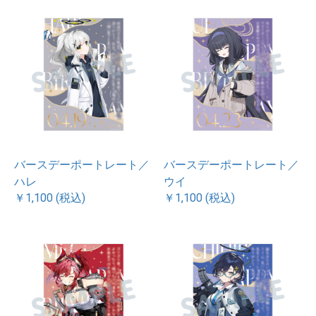
バースデーポートレート／
バースデーポートレート／
ハレ
ウイ
￥1,100 (税込)
￥1,100 (税込)