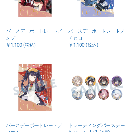
バースデーポートレート／
バースデーポートレート／
メグ
チヒロ
￥1,100 (税込)
￥1,100 (税込)
バースデーポートレート／
トレーディングバースデー