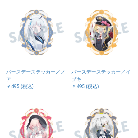
バースデーステッカー／ノ
バースデーステッカー／イ
ア
ブキ
￥495 (税込)
￥495 (税込)