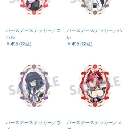
バースデーステッカー／コ
バースデーステッカー／ハ
ハル
レ
￥495 (税込)
￥495 (税込)
バースデーステッカー／ウ
バースデーステッカー／メ