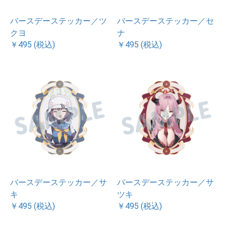
バースデーステッカー／ツ
バースデーステッカー／セ
クヨ
ナ
￥495 (税込)
￥495 (税込)
バースデーステッカー／サ
バースデーステッカー／サ
キ
ツキ
￥495 (税込)
￥495 (税込)