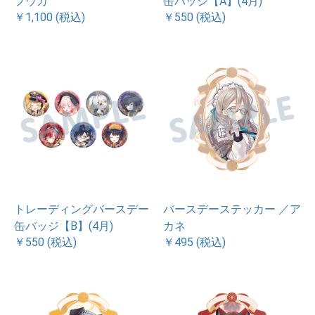
フウカ
缶バッジ【A】(4月)
￥1,100 (税込)
￥550 (税込)
トレーディングバースデー
バースデーステッカー ／ア
缶バッジ【B】(4月)
カネ
￥550 (税込)
￥495 (税込)