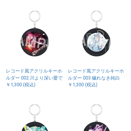
レコード風アクリルキーホ
レコード風アクリルキーホ
ルダー 002.川より深い愛で
ルダー 003.穢れなき純白
￥1,300 (税込)
￥1,300 (税込)