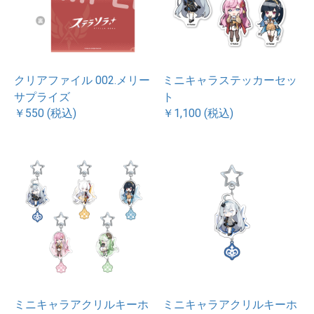
クリアファイル 002.メリー
ミニキャラステッカーセッ
サプライズ
ト
￥550 (税込)
￥1,100 (税込)
ミニキャラアクリルキーホ
ミニキャラアクリルキーホ