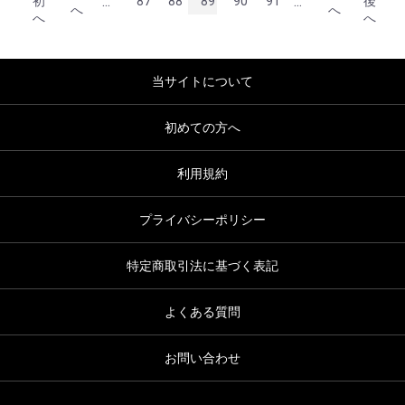
...
...
初
87
88
89
90
91
後
へ
へ
へ
へ
当サイトについて
初めての方へ
利用規約
プライバシーポリシー
特定商取引法に基づく表記
よくある質問
お問い合わせ