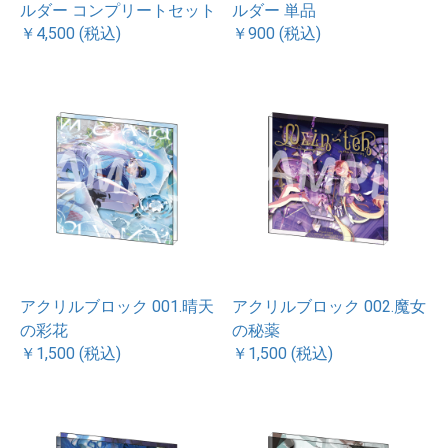
ルダー コンプリートセット
ルダー 単品
￥4,500 (税込)
￥900 (税込)
アクリルブロック 001.晴天
アクリルブロック 002.魔女
の彩花
の秘薬
￥1,500 (税込)
￥1,500 (税込)