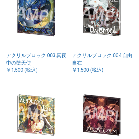
アクリルブロック 003.真夜
アクリルブロック 004.自由
中の堕天使
自在
￥1,500 (税込)
￥1,500 (税込)