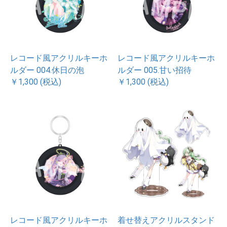
レコード風アクリルキーホ
レコード風アクリルキーホ
ルダー 004.休日の泡
ルダー 005.甘い招待
￥1,300 (税込)
￥1,300 (税込)
レコード風アクリルキーホ
着せ替えアクリルスタンド