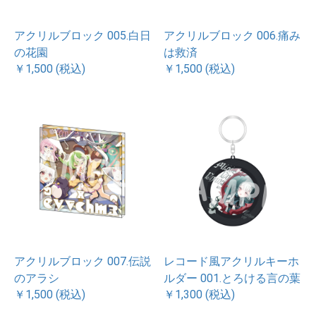
アクリルブロック 005.白日
アクリルブロック 006.痛み
の花園
は救済
￥1,500 (税込)
￥1,500 (税込)
アクリルブロック 007.伝説
レコード風アクリルキーホ
のアラシ
ルダー 001.とろける言の葉
￥1,500 (税込)
￥1,300 (税込)