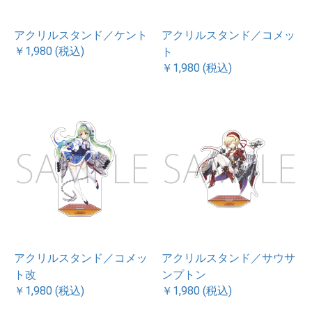
アクリルスタンド／ケント
アクリルスタンド／コメッ
￥1,980 (税込)
ト
￥1,980 (税込)
アクリルスタンド／コメッ
アクリルスタンド／サウサ
ト改
ンプトン
￥1,980 (税込)
￥1,980 (税込)