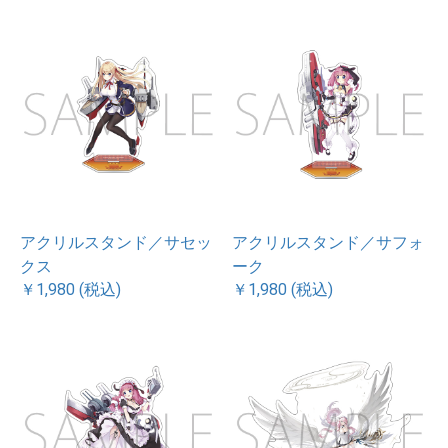
アクリルスタンド／サセッ
アクリルスタンド／サフォ
クス
ーク
￥1,980 (税込)
￥1,980 (税込)