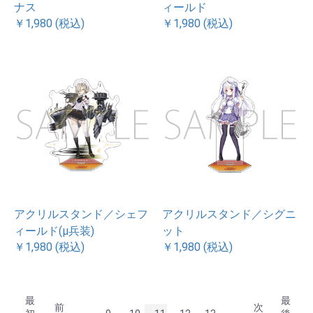
ナス
ィールド
￥1,980 (税込)
￥1,980 (税込)
アクリルスタンド／シェフ
アクリルスタンド／シグニ
ィールド(μ兵装)
ット
￥1,980 (税込)
￥1,980 (税込)
最
最
前
次