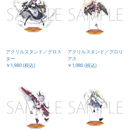
アクリルスタンド／グロス
アクリルスタンド／グロリ
ター
アス
￥1,980 (税込)
￥1,980 (税込)