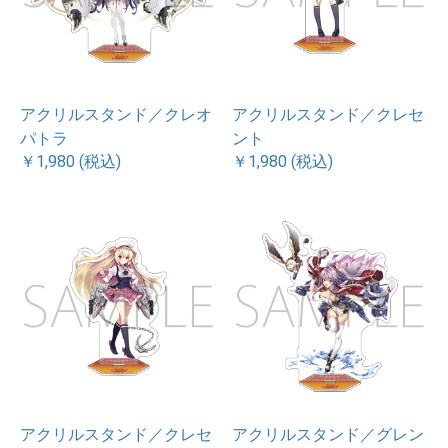
アクリルスタンド／クレオ
アクリルスタンド／クレセ
パトラ
ント
￥1,980 (税込)
￥1,980 (税込)
アクリルスタンド／クレセ
アクリルスタンド／グレン