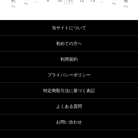
...
...
初
9
10
11
12
13
後
へ
へ
へ
へ
当サイトについて
初めての方へ
利用規約
プライバシーポリシー
特定商取引法に基づく表記
よくある質問
お問い合わせ