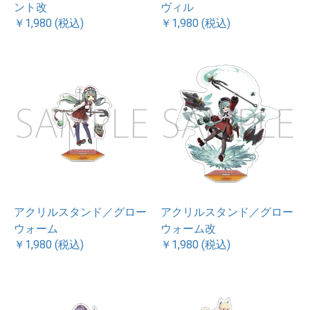
ント改
ヴィル
￥1,980 (税込)
￥1,980 (税込)
アクリルスタンド／グロー
アクリルスタンド／グロー
ウォーム
ウォーム改
￥1,980 (税込)
￥1,980 (税込)