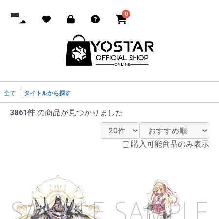
0
全て
タイトルから探す
3861件
の商品が見つかりました
購入可能商品のみ表示