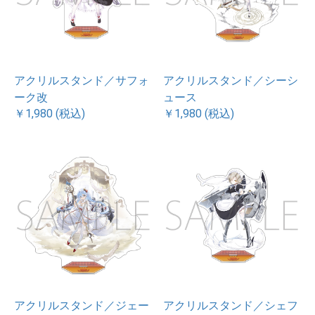
アクリルスタンド／サフォ
アクリルスタンド／シーシ
ーク改
ュース
￥1,980 (税込)
￥1,980 (税込)
アクリルスタンド／ジェー
アクリルスタンド／シェフ