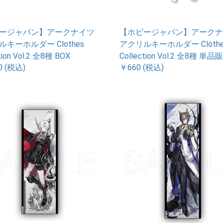
ージャパン】アークナイツ
【ホビージャパン】アークナ
キーホルダー Clothes
アクリルキーホルダー Clothe
tion Vol.2 全8種 BOX
Collection Vol.2 全8種 単品
0 (税込)
￥660 (税込)