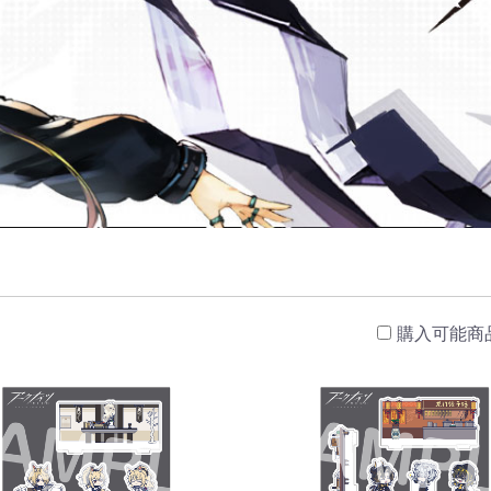
購入可能商