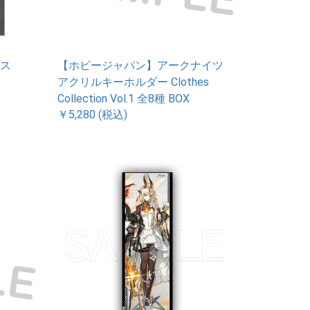
ケース
【ホビージャパン】アークナイツ
アクリルキーホルダー Clothes
Collection Vol.1 全8種 BOX
￥5,280 (税込)