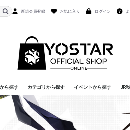
新規会員登録
お気に入り
ログイン
よ
から探す
カテゴリから探す
イベントから探す
JR