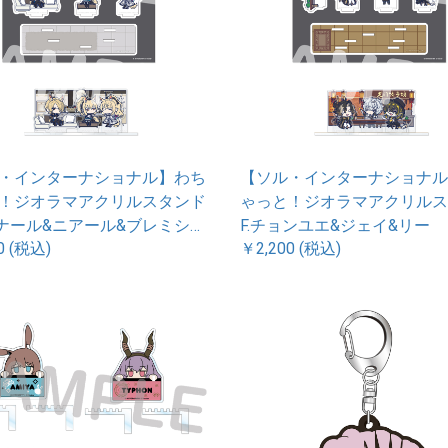
・インターナショナル】わち
【ソル・インターナショナル
！ジオラマアクリルスタンド
ゃっと！ジオラマアクリルス
リナール&ニアール&ブレミシャ
F.チョンユエ&ジェイ&リー
0 (税込)
￥2,200 (税込)