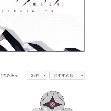
品のみ表示