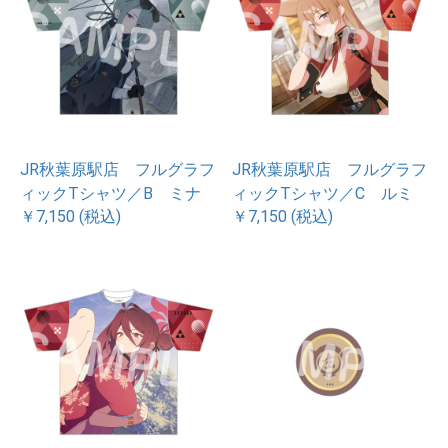
JR秋葉原駅店 フルグラフ
JR秋葉原駅店 フルグラフ
ィックTシャツ／B ミナ
ィックTシャツ／C ルミ
￥7,150 (税込)
￥7,150 (税込)