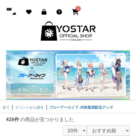
0
全て
イベントから探す
ブルーアーカイブ JR秋葉原駅店グッズ
426件
の商品が見つかりました