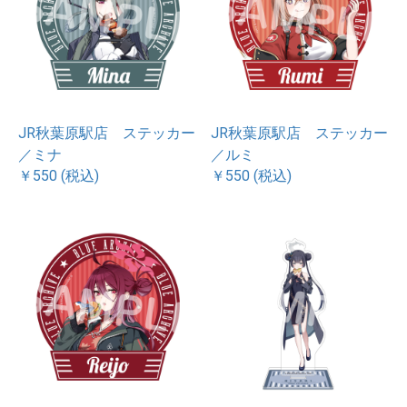
JR秋葉原駅店 ステッカー
JR秋葉原駅店 ステッカー
／ミナ
／ルミ
￥550 (税込)
￥550 (税込)