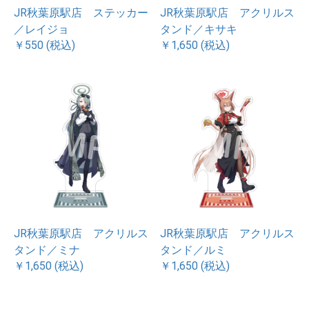
JR秋葉原駅店 ステッカー
JR秋葉原駅店 アクリルス
／レイジョ
タンド／キサキ
￥550 (税込)
￥1,650 (税込)
JR秋葉原駅店 アクリルス
JR秋葉原駅店 アクリルス
タンド／ミナ
タンド／ルミ
￥1,650 (税込)
￥1,650 (税込)