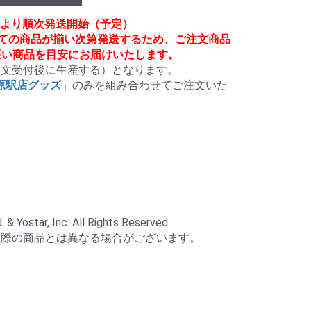
月頃より順次発送開始（予定）
べての商品が揃い次第発送するため、ご注文商品
遅い商品を目安にお届けいたします。
文受付後に生産する）となります。

葉原駅店グッズ
」のみを組み合わせてご注文いた
 Yostar, Inc. All Rights Reserved.

実際の商品とは異なる場合がございます。