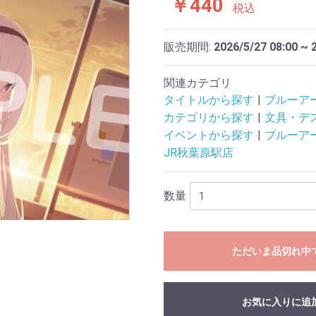
￥440
税込
販売期間:
2026/5/27 08:00 ~ 
関連カテゴリ
タイトルから探す
ブルーア
カテゴリから探す
文具・デ
イベントから探す
ブルーア
JR秋葉原駅店
数量
ただいま品切れ中
お気に入りに追