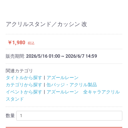
アクリルスタンド／カッシン 改
￥1,980
税込
販売期間:
2026/5/16 01:00 ~ 2026/6/7 14:59
関連カテゴリ
タイトルから探す
アズールレーン
カテゴリから探す
缶バッジ・アクリル製品
イベントから探す
アズールレーン 全キャラアクリル
スタンド
数量