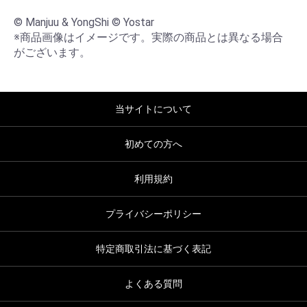
© Manjuu & YongShi © Yostar

※商品画像はイメージです。実際の商品とは異なる場合
がございます。
当サイトについて
初めての方へ
利用規約
プライバシーポリシー
特定商取引法に基づく表記
よくある質問