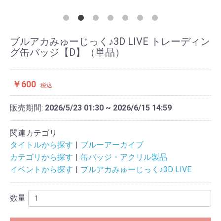
ブルアカみゅーじっく♪3D LIVE トレーディン
グ缶バッジ【D】（単品）
￥600
税込
販売期間:
2026/5/23 01:30 ~ 2026/6/15 14:59
関連カテゴリ
タイトルから探す
ブルーアーカイブ
カテゴリから探す
缶バッジ・アクリル製品
イベントから探す
ブルアカみゅーじっく♪3D LIVE
数量