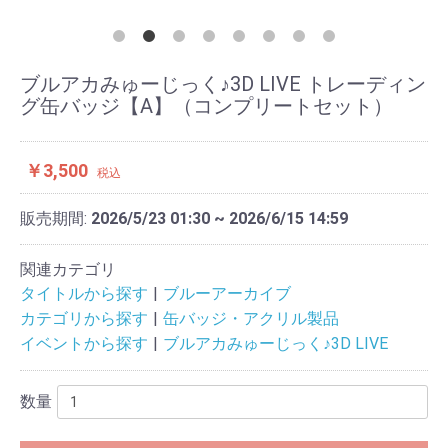
ブルアカみゅーじっく♪3D LIVE トレーディン
グ缶バッジ【A】（コンプリートセット）
￥3,500
税込
販売期間:
2026/5/23 01:30 ~ 2026/6/15 14:59
関連カテゴリ
タイトルから探す
ブルーアーカイブ
カテゴリから探す
缶バッジ・アクリル製品
イベントから探す
ブルアカみゅーじっく♪3D LIVE
数量