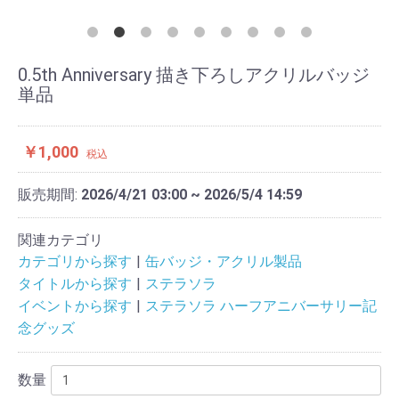
0.5th Anniversary 描き下ろしアクリルバッジ
単品
￥1,000
税込
販売期間:
2026/4/21 03:00 ~ 2026/5/4 14:59
関連カテゴリ
カテゴリから探す
缶バッジ・アクリル製品
タイトルから探す
ステラソラ
イベントから探す
ステラソラ ハーフアニバーサリー記
念グッズ
数量