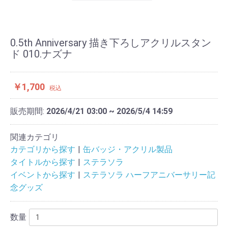
0.5th Anniversary 描き下ろしアクリルスタン
ド 010.ナズナ
￥1,700
税込
販売期間:
2026/4/21 03:00 ~ 2026/5/4 14:59
関連カテゴリ
カテゴリから探す
缶バッジ・アクリル製品
タイトルから探す
ステラソラ
イベントから探す
ステラソラ ハーフアニバーサリー記
念グッズ
数量