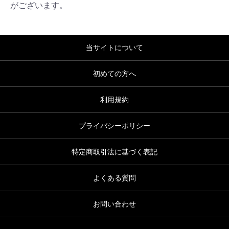
がございます。
当サイトについて
初めての方へ
利用規約
プライバシーポリシー
特定商取引法に基づく表記
よくある質問
お問い合わせ