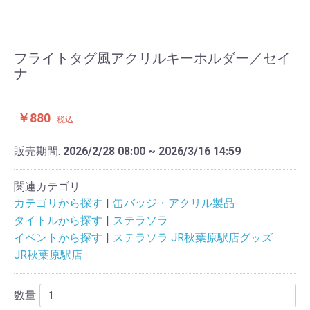
フライトタグ風アクリルキーホルダー／セイ
ナ
￥880
税込
販売期間:
2026/2/28 08:00 ~ 2026/3/16 14:59
関連カテゴリ
カテゴリから探す
缶バッジ・アクリル製品
タイトルから探す
ステラソラ
イベントから探す
ステラソラ JR秋葉原駅店グッズ
JR秋葉原駅店
数量