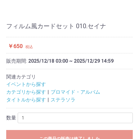
フィルム風カードセット 010.セイナ
￥650
税込
販売期間:
2025/12/18 03:00 ~ 2025/12/29 14:59
関連カテゴリ
イベントから探す
カテゴリから探す
ブロマイド・アルバム
タイトルから探す
ステラソラ
数量
この商品の販売は終了しました