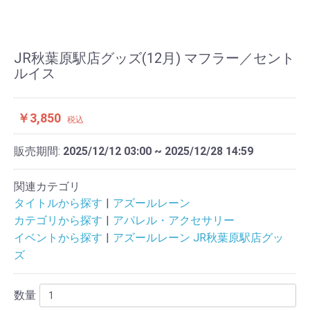
JR秋葉原駅店グッズ(12月) マフラー／セント
ルイス
￥3,850
税込
販売期間:
2025/12/12 03:00 ~ 2025/12/28 14:59
関連カテゴリ
タイトルから探す
アズールレーン
カテゴリから探す
アパレル・アクセサリー
イベントから探す
アズールレーン JR秋葉原駅店グッ
ズ
数量