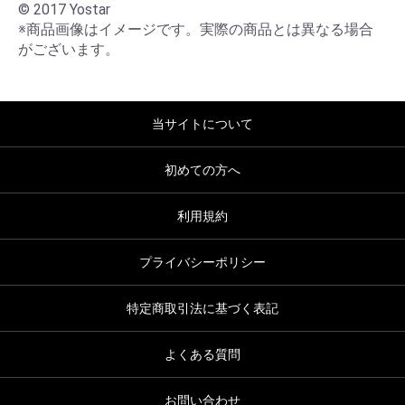
© 2017 Yostar

※商品画像はイメージです。実際の商品とは異なる場合
がございます。
当サイトについて
初めての方へ
利用規約
プライバシーポリシー
特定商取引法に基づく表記
よくある質問
お問い合わせ