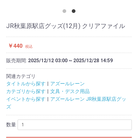
JR秋葉原駅店グッズ(12月) クリアファイル
￥440
税込
販売期間:
2025/12/12 03:00 ~ 2025/12/28 14:59
関連カテゴリ
タイトルから探す
アズールレーン
カテゴリから探す
文具・デスク用品
イベントから探す
アズールレーン JR秋葉原駅店グッ
ズ
数量