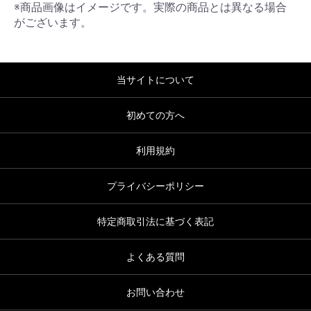
※商品画像はイメージです。実際の商品とは異なる場合
がございます。
当サイトについて
初めての方へ
利用規約
プライバシーポリシー
特定商取引法に基づく表記
よくある質問
お問い合わせ