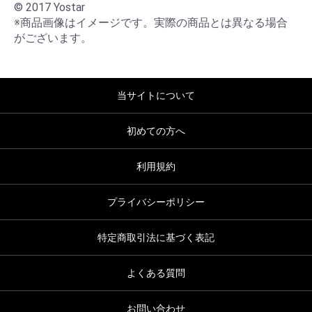
© 2017 Yostar

※商品画像はイメージです。実際の商品とは異なる場合
がございます。
当サイトについて
初めての方へ
利用規約
プライバシーポリシー
特定商取引法に基づく表記
よくある質問
お問い合わせ