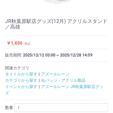
JR秋葉原駅店グッズ(12月) アクリルスタンド
／高雄
￥1,650
税込
販売期間:
2025/12/12 03:00 ~ 2025/12/28 14:59
関連カテゴリ
タイトルから探す
アズールレーン
カテゴリから探す
缶バッジ・アクリル製品
イベントから探す
アズールレーン JR秋葉原駅店グッ
ズ
数量