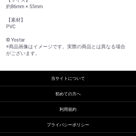
約86mm × 55mm

【素材】

PVC

© Yostar

※商品画像はイメージです。実際の商品とは異なる場合
がございます。
当サイトについて
初めての方へ
利用規約
プライバシーポリシー