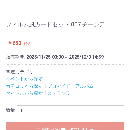
フィルム風カードセット 007.チーシア
￥650
税込
販売期間:
2025/11/25 03:00 ~ 2025/12/8 14:59
関連カテゴリ
イベントから探す
カテゴリから探す
ブロマイド・アルバム
タイトルから探す
ステラソラ
数量
この商品の販売は終了しました