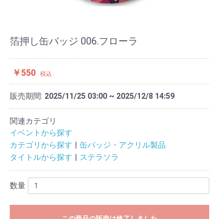
箔押し缶バッジ 006.フローラ
￥550
税込
販売期間:
2025/11/25 03:00 ~ 2025/12/8 14:59
関連カテゴリ
イベントから探す
カテゴリから探す
缶バッジ・アクリル製品
タイトルから探す
ステラソラ
数量
この商品の販売は終了しました