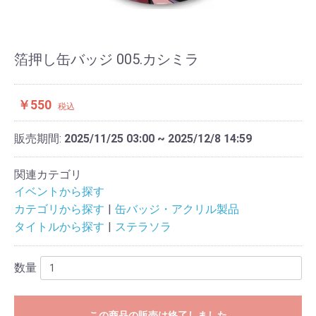
箔押し缶バッジ 005.カシミラ
￥550
税込
販売期間:
2025/11/25 03:00 ~ 2025/12/8 14:59
関連カテゴリ
イベントから探す
カテゴリから探す
缶バッジ・アクリル製品
タイトルから探す
ステラソラ
数量
この商品の販売は終了しました