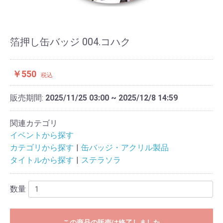
箔押し缶バッジ 004.コハク
￥550
税込
販売期間:
2025/11/25 03:00 ~ 2025/12/8 14:59
関連カテゴリ
イベントから探す
カテゴリから探す
缶バッジ・アクリル製品
タイトルから探す
ステラソラ
数量
この商品の販売は終了しました