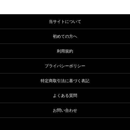
当サイトについて
初めての方へ
利用規約
プライバシーポリシー
特定商取引法に基づく表記
よくある質問
お問い合わせ