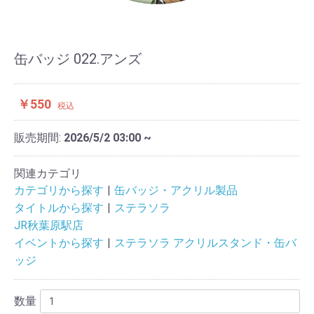
缶バッジ 022.アンズ
￥550
税込
販売期間:
2026/5/2 03:00 ~
関連カテゴリ
カテゴリから探す
缶バッジ・アクリル製品
タイトルから探す
ステラソラ
JR秋葉原駅店
イベントから探す
ステラソラ アクリルスタンド・缶バ
ッジ
数量