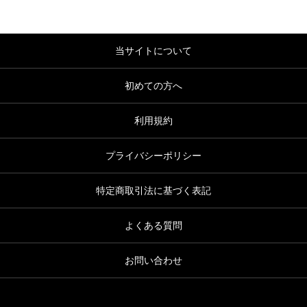
当サイトについて
初めての方へ
利用規約
プライバシーポリシー
特定商取引法に基づく表記
よくある質問
お問い合わせ