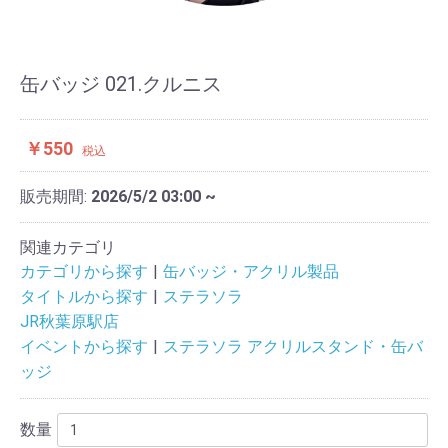
缶バッジ 021.クルニス
￥550
税込
販売期間:
2026/5/2 03:00 ~
関連カテゴリ
カテゴリから探す
缶バッジ・アクリル製品
タイトルから探す
ステラソラ
JR秋葉原駅店
イベントから探す
ステラソラ アクリルスタンド・缶バ
ッジ
数量