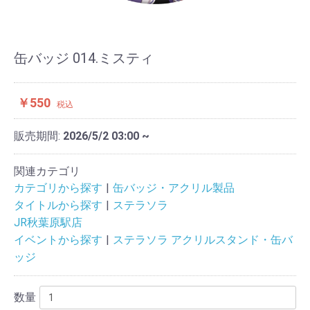
缶バッジ 014.ミスティ
￥550
税込
販売期間:
2026/5/2 03:00 ~
関連カテゴリ
カテゴリから探す
缶バッジ・アクリル製品
タイトルから探す
ステラソラ
JR秋葉原駅店
イベントから探す
ステラソラ アクリルスタンド・缶バ
ッジ
数量