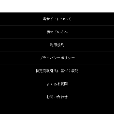
当サイトについて
初めての方へ
利用規約
プライバシーポリシー
特定商取引法に基づく表記
よくある質問
お問い合わせ