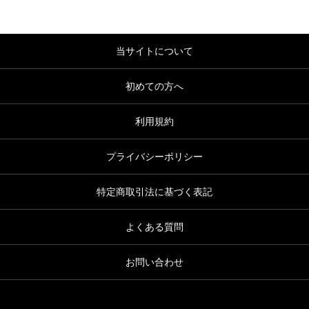
当サイトについて
初めての方へ
利用規約
プライバシーポリシー
特定商取引法に基づく表記
よくある質問
お問い合わせ