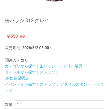
缶バッジ 012.グレイ
￥550
税込
販売期間:
2026/5/2 03:00 ~
関連カテゴリ
カテゴリから探す
缶バッジ・アクリル製品
タイトルから探す
ステラソラ
JR秋葉原駅店
イベントから探す
ステラソラ アクリルスタンド・缶バ
ッジ
数量