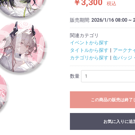
￥3,300
税込
販売期間:
2026/1/16 08:00 ~ 
関連カテゴリ
イベントから探す
タイトルから探す
アークナ
カテゴリから探す
缶バッジ
数量
この商品の販売は終了
お気に入りに追