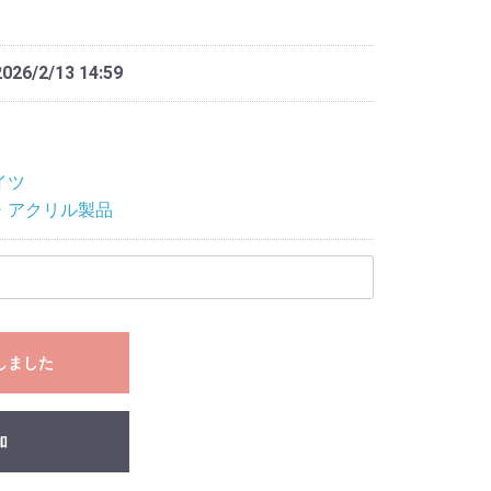
2026/2/13 14:59
イツ
・アクリル製品
しました
加