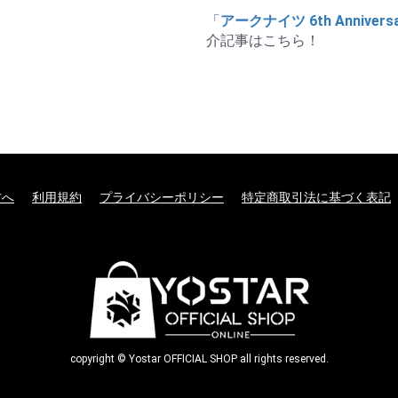
「
アークナイツ 6th Annivers
介記事はこちら！
方へ
利用規約
プライバシーポリシー
特定商取引法に基づく表記
copyright © Yostar OFFICIAL SHOP all rights reserved.