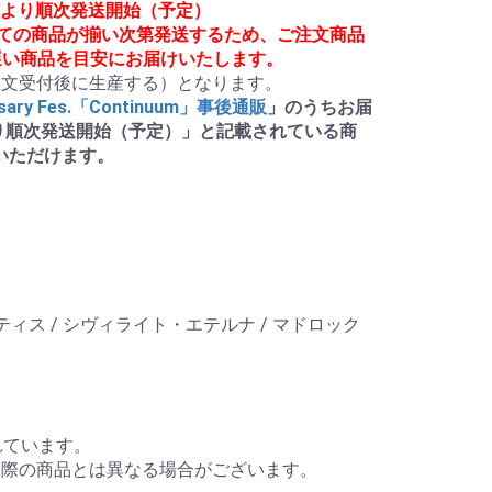
月頃より順次発送開始（予定）
べての商品が揃い次第発送するため、ご注文商品
遅い商品を目安にお届けいたします。
sary Fes.「Continuum」事後通販
」のうちお届
より順次発送開始（予定）」と記載されている商
いただけます。
モンティス / シヴィライト・エテルナ / マドロック

ています。

際の商品とは異なる場合がございます。
