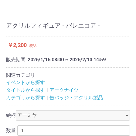
アクリルフィギュア - バレエコア -
￥2,200
税込
販売期間:
2026/1/16 08:00 ~ 2026/2/13 14:59
関連カテゴリ
イベントから探す
タイトルから探す
アークナイツ
カテゴリから探す
缶バッジ・アクリル製品
絵柄
数量