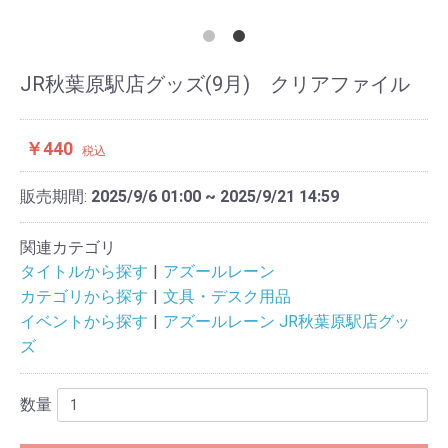
JR秋葉原駅店グッズ(9月) クリアファイル
￥440
税込
販売期間:
2025/9/6 01:00 ~ 2025/9/21 14:59
関連カテゴリ
タイトルから探す
アズールレーン
カテゴリから探す
文具・デスク用品
イベントから探す
アズールレーン JR秋葉原駅店グッ
ズ
数量