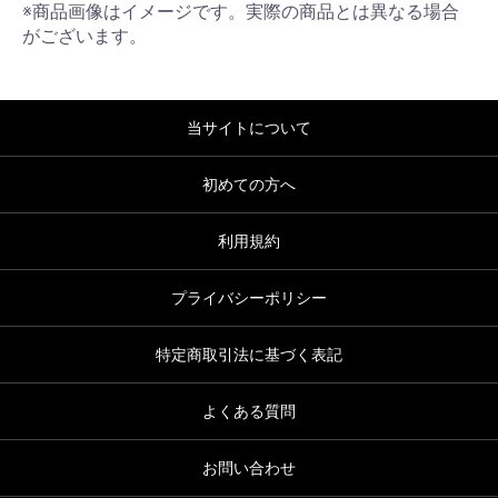
※商品画像はイメージです。実際の商品とは異なる場合
がございます。
当サイトについて
初めての方へ
利用規約
プライバシーポリシー
特定商取引法に基づく表記
よくある質問
お問い合わせ