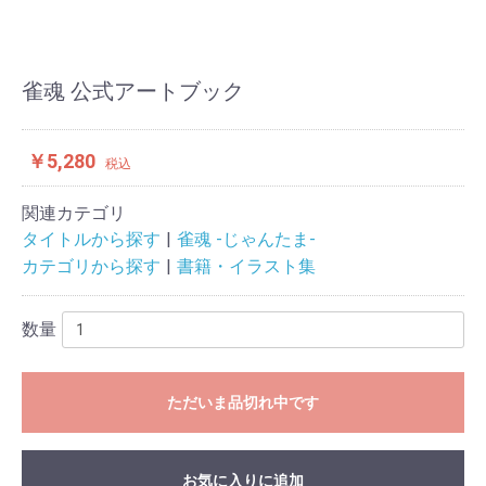
雀魂 公式アートブック
￥5,280
税込
関連カテゴリ
タイトルから探す
雀魂 -じゃんたま-
カテゴリから探す
書籍・イラスト集
数量
ただいま品切れ中です
お気に入りに追加