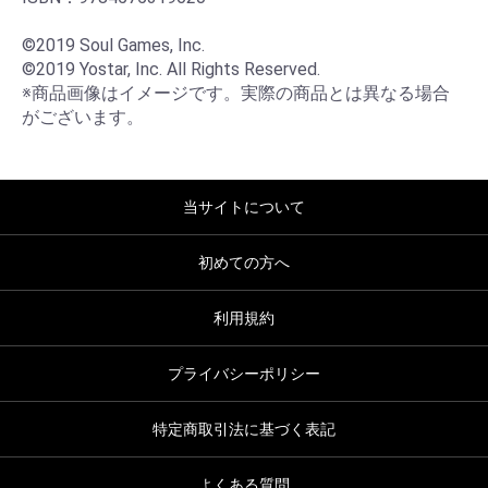
©2019 Soul Games, Inc.

©2019 Yostar, Inc. All Rights Reserved.

※商品画像はイメージです。実際の商品とは異なる場合
がございます。
当サイトについて
初めての方へ
利用規約
プライバシーポリシー
特定商取引法に基づく表記
よくある質問