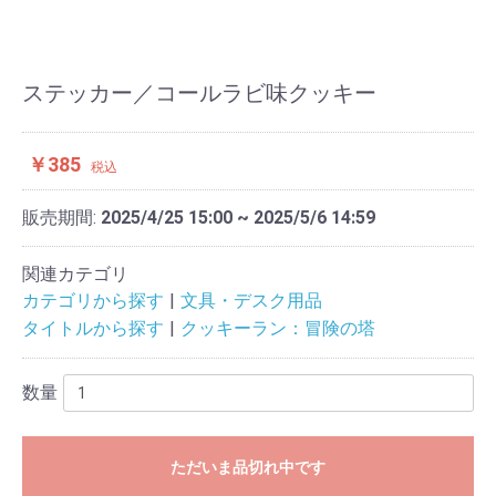
ステッカー／コールラビ味クッキー
￥385
税込
販売期間:
2025/4/25 15:00 ~ 2025/5/6 14:59
関連カテゴリ
カテゴリから探す
文具・デスク用品
タイトルから探す
クッキーラン：冒険の塔
数量
ただいま品切れ中です