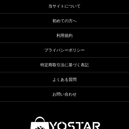
当サイトについて
初めての方へ
利用規約
プライバシーポリシー
特定商取引法に基づく表記
よくある質問
お問い合わせ