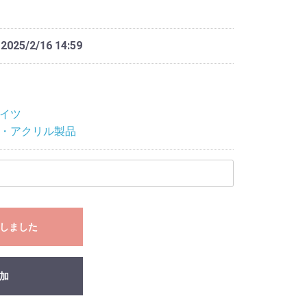
 2025/2/16 14:59
イツ
・アクリル製品
しました
加