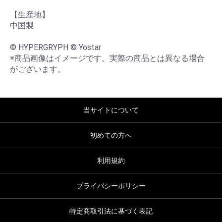
【生産地】

中国製

© HYPERGRYPH © Yostar

※商品画像はイメージです。実際の商品とは異なる場合
がございます。
当サイトについて
初めての方へ
利用規約
プライバシーポリシー
特定商取引法に基づく表記