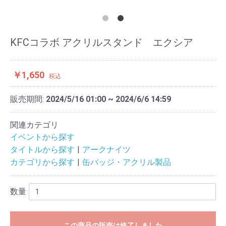
KFCコラボ アクリルスタンド エクシア
￥1,650
税込
販売期間:
2024/5/16 01:00 ~ 2024/6/6 14:59
関連カテゴリ
イベントから探す
タイトルから探す
アークナイツ
カテゴリから探す
缶バッジ・アクリル製品
数量
この商品の販売は終了しました