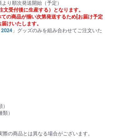
注文受付後に生産する）となります。
べての商品が揃い次第発送するため[お届け予定
お届けいたします。
2024
」グッズのみを組み合わせてご注文いた
）

類）

実際の商品とは異なる場合がございます。