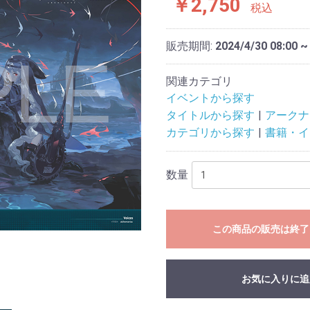
￥2,750
税込
販売期間:
2024/4/30 08:00 ~
関連カテゴリ
イベントから探す
タイトルから探す
アークナ
カテゴリから探す
書籍・イ
数量
この商品の販売は終了
お気に入りに追