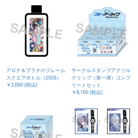
アロナ＆プラナのフレーム
サークルスタンプアクリル
スクエアボトル（2026）
クリップ（第一弾）コンプ
￥2,000 (税込)
リートセット
￥8,100 (税込)