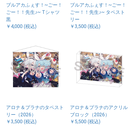
ブルアカふぇす！~ごー！
ブルアカふぇす！~ごー！
ごー！！先生♪~ Tシャツ
ごー！！先生♪~ タペスト
黒
リー
￥4,000 (税込)
￥3,500 (税込)
アロナ＆プラナのタペスト
アロナ＆プラナのアクリル
リー（2026）
ブロック（2026）
￥3,500 (税込)
￥5,500 (税込)