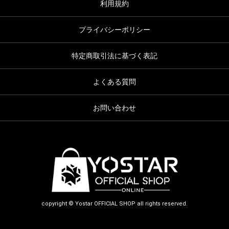
利用規約
プライバシーポリシー
特定商取引法に基づく表記
よくある質問
お問い合わせ
copyright © Yostar OFFICIAL SHOP all rights reserved.